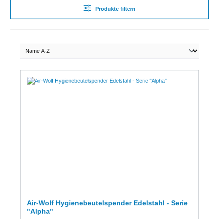
Produkte filtern
Air-Wolf Hygienebeutelspender Edelstahl - Serie
"Alpha"