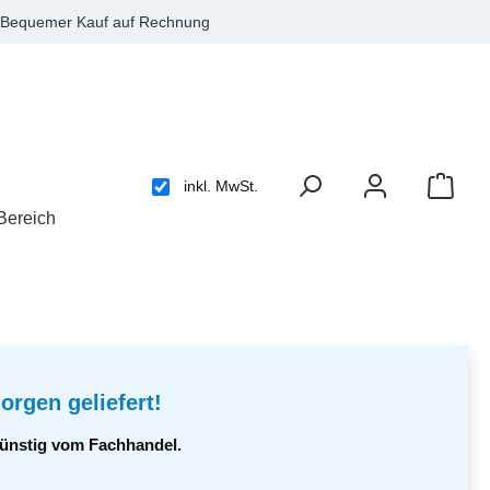
Bequemer Kauf auf Rechnung
inkl. MwSt.
Bereich
orgen geliefert!
 günstig vom Fachhandel.