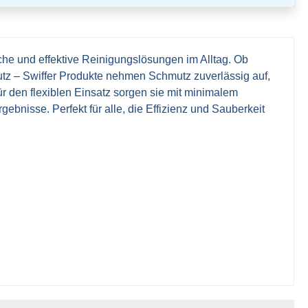
ache und effektive Reinigungslösungen im Alltag. Ob
tz – Swiffer Produkte nehmen Schmutz zuverlässig auf,
 für den flexiblen Einsatz sorgen sie mit minimalem
ebnisse. Perfekt für alle, die Effizienz und Sauberkeit
.