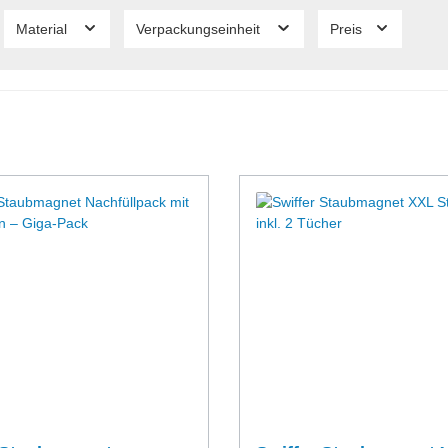
Material
Verpackungseinheit
Preis