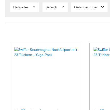
Hersteller
Bereich
Gebindegröße