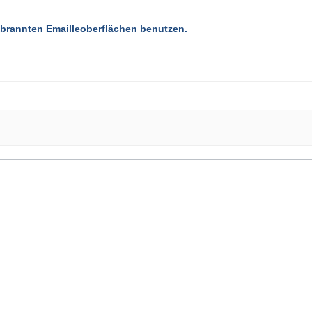
ebrannten Emailleoberflächen benutzen.