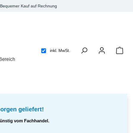
Bequemer Kauf auf Rechnung
inkl. MwSt.
Bereich
orgen geliefert!
 günstig vom Fachhandel.